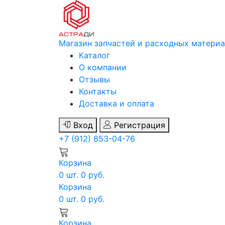
Магазин запчастей и расходных матери
Каталог
О компании
Отзывы
Контакты
Доставка и оплата
Вход
Регистрация
+7 (912) 853-04-76
Корзина
0
шт.
0
руб.
Корзина
0
шт.
0
руб.
Корзина